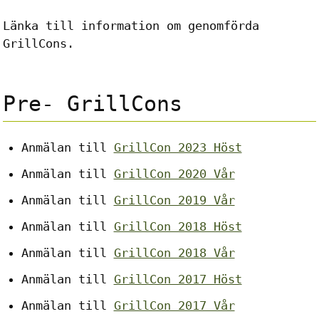
Länka till information om genomförda
GrillCons.
Pre- GrillCons
Anmälan till
GrillCon 2023 Höst
Anmälan till
GrillCon 2020 Vår
Anmälan till
GrillCon 2019 Vår
Anmälan till
GrillCon 2018 Höst
Anmälan till
GrillCon 2018 Vår
Anmälan till
GrillCon 2017 Höst
Anmälan till
GrillCon 2017 Vår