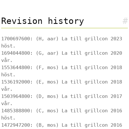
Revision history
#
1700697600: (H, aar) La till grillcon 2023
höst.
1694044800: (G, aar) La till grillcon 2020
vår.
1553644800: (F, mos) La till grillcon 2018
höst.
1536192000: (E, mos) La till grillcon 2018
vår.
1503964800: (D, mos) La till grillcon 2017
vår.
1485388800: (C, mos) La till grillcon 2016
höst.
1472947200: (B, mos) La till grillcon 2016